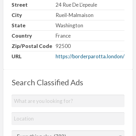
Street
24 Rue De L'epeule
City
Rueil-Malmaison
State
Washington
Country
France
Zip/Postal Code
92500
URL
https://borderparotta.london/
Search Classified Ads