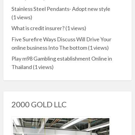
Stainless Steel Pendants- Adopt new style
(1 views)
What is credit insurer?
(1 views)
Five Surefire Ways Discuss Will Drive Your
online business Into The bottom
(1 views)
Play m98 Gambling establishment Online in
Thailand
(1 views)
2000 GOLD LLC