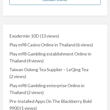
Exodermin 10D
(13 views)
Play m98 Casino Online in Thailand
(6 views)
Play m98 Gambling establishment Online in
Thailand
(4 views)
Taiwan Oolong Tea Supplier – LeQing Tea
(2 views)
Play m98 Gambling enterprise Online in
Thailand
(2 views)
Pre-Installed Apps On The Blackberry Bold
9900
(1 views)