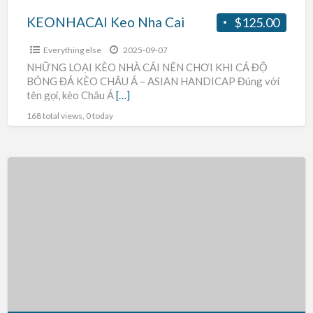
KEONHACAI Keo Nha Cai
$125.00
Everything else
2025-09-07
NHỮNG LOẠI KÈO NHÀ CÁI NÊN CHƠI KHI CÁ ĐỘ
BÓNG ĐÁ KÈO CHÂU Á – ASIAN HANDICAP Đúng với
tên gọi, kèo Châu Á
[…]
168 total views, 0 today
KEONHACAI
Keo
Nha
Cai