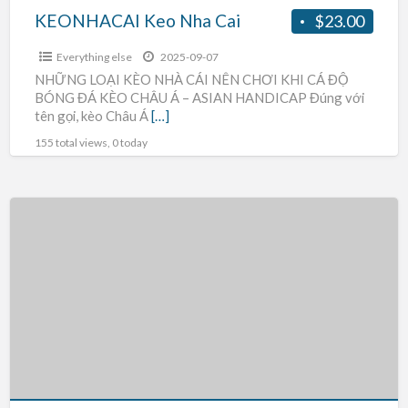
KEONHACAI Keo Nha Cai
$23.00
Everything else
2025-09-07
NHỮNG LOẠI KÈO NHÀ CÁI NÊN CHƠI KHI CÁ ĐỘ
BÓNG ĐÁ KÈO CHÂU Á – ASIAN HANDICAP Đúng với
tên gọi, kèo Châu Á
[…]
155 total views, 0 today
KEONHACAI
Keo
Nha
Cai