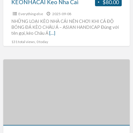
KEONHACAI Keo Nha Cai
$80.00
Everything else
2025-09-08
NHỮNG LOẠI KÈO NHÀ CÁI NÊN CHƠI KHI CÁ ĐỘ
BÓNG ĐÁ KÈO CHÂU Á – ASIAN HANDICAP Đúng với
tên gọi, kèo Châu Á
[…]
131 total views, 0 today
KEONHACAI
Keo
Nha
Cai