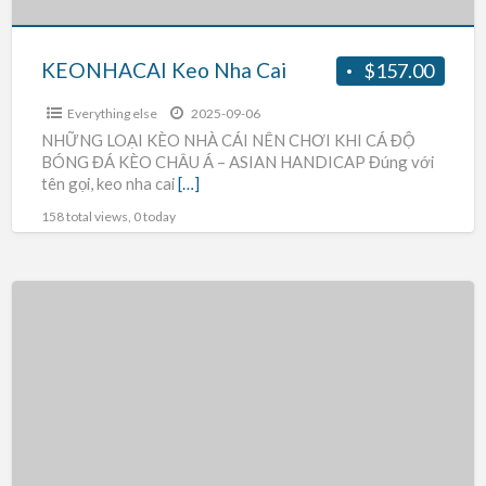
KEONHACAI Keo Nha Cai
$157.00
Everything else
2025-09-06
NHỮNG LOẠI KÈO NHÀ CÁI NÊN CHƠI KHI CÁ ĐỘ
BÓNG ĐÁ KÈO CHÂU Á – ASIAN HANDICAP Đúng với
tên gọi, keo nha cai
[…]
158 total views, 0 today
KEONHACAI
Keo
Nha
Cai