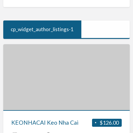
cp_widget_author_listings-1
KEONHACAI
Keo
Nha
Cai
KEONHACAI Keo Nha Cai
$126.00