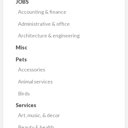
JOBS
Accounting & finance
Administrative & office
Architecture & engineering
Misc
Pets
Accessories
Animal services
Birds
Services
Art, music, & decor
Beauty & health