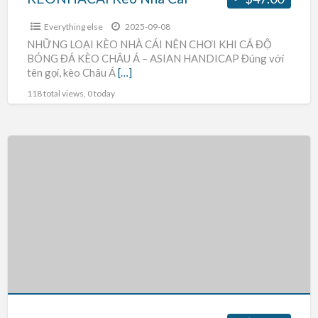
Everything else
2025-09-08
NHỮNG LOẠI KÈO NHÀ CÁI NÊN CHƠI KHI CÁ ĐỘ
BÓNG ĐÁ KÈO CHÂU Á – ASIAN HANDICAP Đúng với
tên gọi, kèo Châu Á
[…]
118 total views, 0 today
KEONHACAI
Keo
Nha
Cai