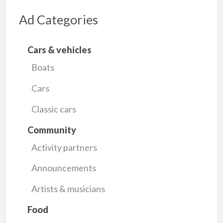
Ad Categories
Cars & vehicles
Boats
Cars
Classic cars
Community
Activity partners
Announcements
Artists & musicians
Food