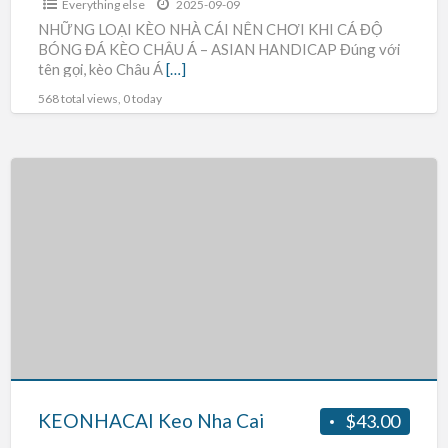
Everything else
2025-09-09
NHỮNG LOẠI KÈO NHÀ CÁI NÊN CHƠI KHI CÁ ĐỘ
BÓNG ĐÁ KÈO CHÂU Á – ASIAN HANDICAP Đúng với
tên gọi, kèo Châu Á
[…]
568 total views, 0 today
KEONHACAI
Keo
Nha
Cai
KEONHACAI Keo Nha Cai
$43.00