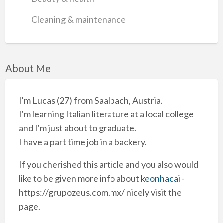
Cleaning & maintenance
About Me
I'm Lucas (27) from Saalbach, Austria.
I'm learning Italian literature at a local college
and I'm just about to graduate.
I have a part time job in a backery.
If you cherished this article and you also would
like to be given more info about
keonhacai
-
https://grupozeus.com.mx/ nicely visit the
page.