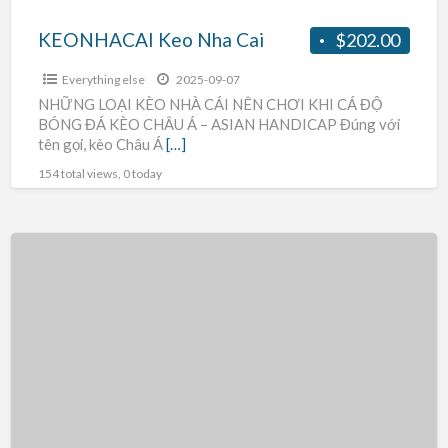
KEONHACAI Keo Nha Cai
$202.00
Everything else
2025-09-07
NHỮNG LOẠI KÈO NHÀ CÁI NÊN CHƠI KHI CÁ ĐỘ
BÓNG ĐÁ KÈO CHÂU Á – ASIAN HANDICAP Đúng với
tên gọi, kèo Châu Á
[…]
154 total views, 0 today
KEONHACAI
Keo
Nha
Cai