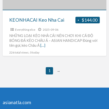
KEONHACAI Keo Nha Cai
$144.00
Everything else
2025-09-06
NHỮNG LOẠI KÈO NHÀ CÁI NÊN CHƠI KHI CÁ ĐỘ
BÓNG ĐÁ KÈO CHÂU Á – ASIAN HANDICAP Đúng với
tên gọi, kèo Châu Á
[…]
226 total views, 0 today
1
→
asianatla.com