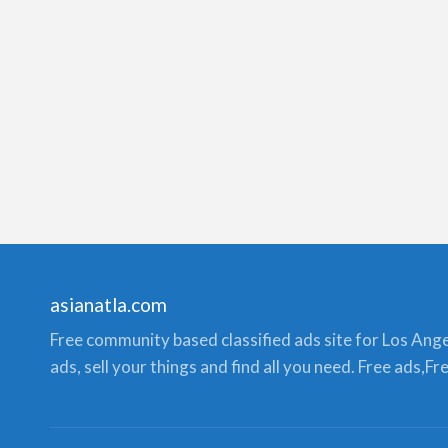
asianatla.com
Free community based classified ads site for Los Angele
ads, sell your things and find all you need. Free ads,F