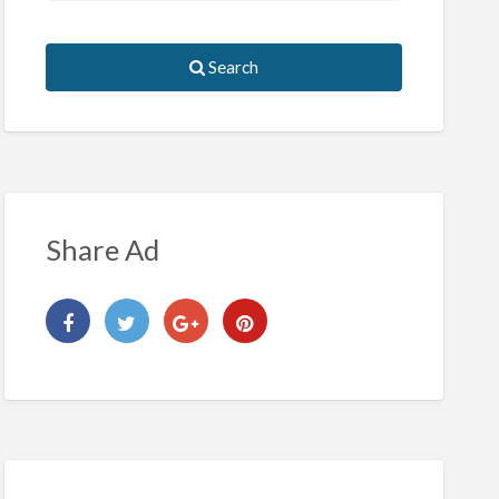
Search
Share Ad