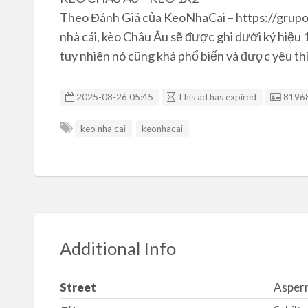
Theo Đánh Giá của KeoNhaCai – https://grupo
nhà cái, kèo Châu Âu sẽ được ghi dưới ký hiệu 
tuy nhiên nó cũng khá phổ biến và được yêu thí
Listin
2025-08-26 05:45
This ad has expired
8196
keo nha cai
keonhacai
Additional Info
Street
Aspern