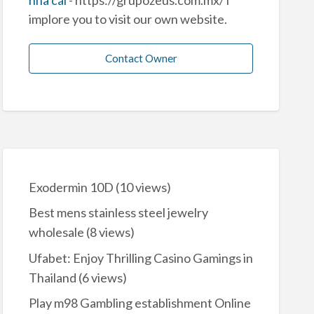
implore you to visit our own website.
Contact Owner
Exodermin 10D
(10 views)
Best mens stainless steel jewelry
wholesale
(8 views)
Ufabet: Enjoy Thrilling Casino Gamings in
Thailand
(6 views)
Play m98 Gambling establishment Online