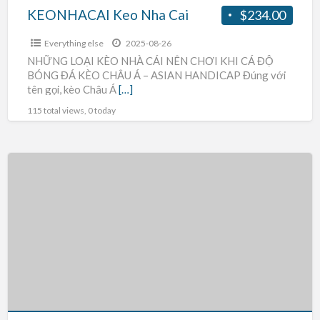
KEONHACAI Keo Nha Cai
$234.00
Everything else
2025-08-26
NHỮNG LOẠI KÈO NHÀ CÁI NÊN CHƠI KHI CÁ ĐỘ
BÓNG ĐÁ KÈO CHÂU Á – ASIAN HANDICAP Đúng với
tên gọi, kèo Châu Á
[…]
115 total views, 0 today
KEONHACAI
Keo
Nha
Cai