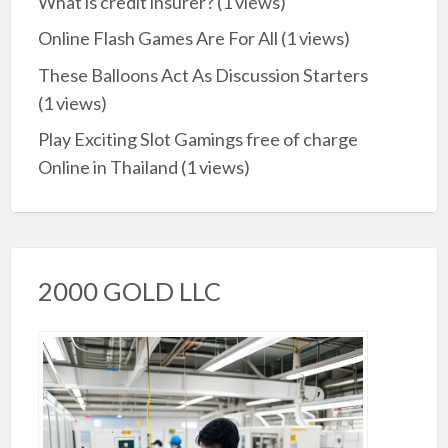
What is credit insurer?
(1 views)
Online Flash Games Are For All
(1 views)
These Balloons Act As Discussion Starters
(1 views)
Play Exciting Slot Gamings free of charge
Online in Thailand
(1 views)
2000 GOLD LLC