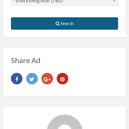
Search
Share Ad