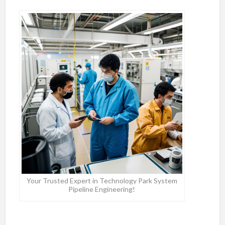
Your Trusted Expert in Technology Park System
Pipeline Engineering!