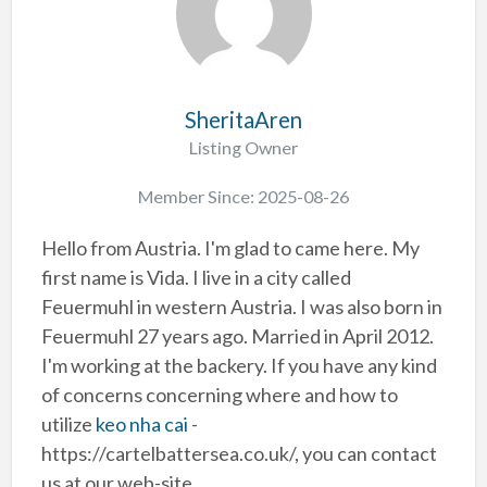
SheritaAren
Listing Owner
Member Since: 2025-08-26
Hello from Austria. I'm glad to came here. My
first name is Vida. I live in a city called
Feuermuhl in western Austria. I was also born in
Feuermuhl 27 years ago. Married in April 2012.
I'm working at the backery. If you have any kind
of concerns concerning where and how to
utilize
keo nha cai
-
https://cartelbattersea.co.uk/, you can contact
us at our web-site.