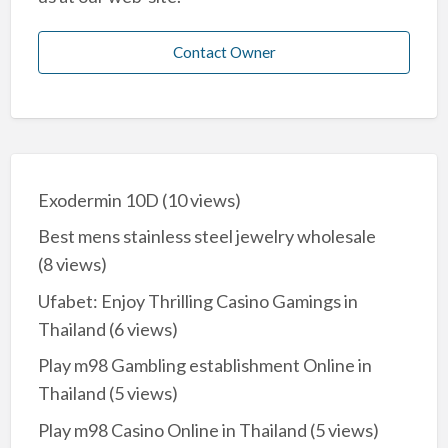
Contact Owner
Exodermin 10D
(10 views)
Best mens stainless steel jewelry wholesale
(8 views)
Ufabet: Enjoy Thrilling Casino Gamings in
Thailand
(6 views)
Play m98 Gambling establishment Online in
Thailand
(5 views)
Play m98 Casino Online in Thailand
(5 views)