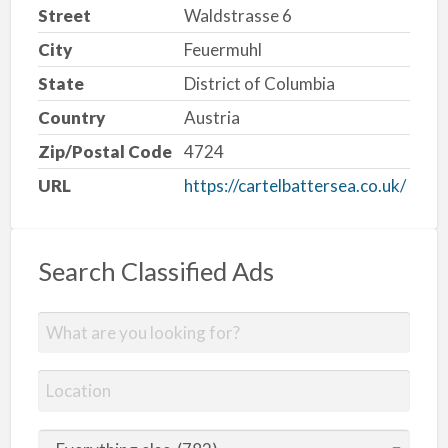
Street
Waldstrasse 6
City
Feuermuhl
State
District of Columbia
Country
Austria
Zip/Postal Code
4724
URL
https://cartelbattersea.co.uk/
Search Classified Ads