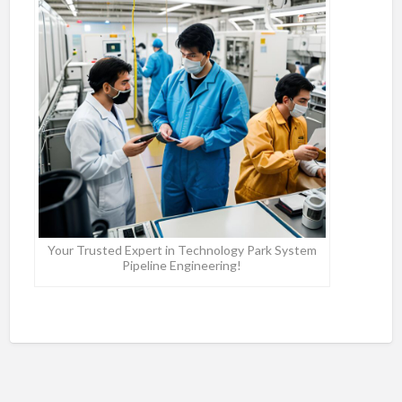
Your Trusted Expert in Technology Park System
Pipeline Engineering!