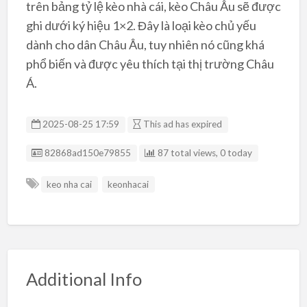
trên bảng tỷ lệ kèo nhà cái, kèo Châu Âu sẽ được
ghi dưới ký hiệu 1×2. Đây là loại kèo chủ yếu
dành cho dân Châu Âu, tuy nhiên nó cũng khá
phổ biến và được yêu thích tại thị trường Châu
Á.
2025-08-25 17:59
This ad has expired
Listing ID
82868ad150e79855
87 total views, 0 today
keo nha cai
keonhacai
Additional Info