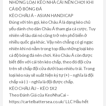
NHỮNG LOẠI KÈO NHÀ CÁI NÊN CHƠI KHI
CÁ ĐỘ BÓNG ĐÁ
KÈO CHÂU Á – ASIAN HANDICAP
Đúng với tên gọi, kèo Châu Á là dạng kèo chủ
yếu dành cho dân Châu Á tham gia cá cược. Tuy
nhiên về lâu dài nó cũng trở nên phổ biến ở
nhiều quốc gia khác. Vậy nên chẳng có gì ngạc
nhiên khi nó nằm trong top đầu những loại kèo
cá độ bóng đá nên chơi. Kèo Châu Á còn được
biết đến với cái tên kèo chấp, theo đó đội cửa
trên sẽ chấp đội cửa dưới bao nhiêu trái. Trong
loại kèo này sẽ xuất hiện ký tự (+) – nghĩa là đội
chấp và (-) – nghĩa là đội được chấp.
KÈO CHÂU ÂU – KÈO 1X2
Theo Đánh Giá của KeoNhaCai –
https://cartelbattersea.co.uk/ LLC Hầu hết