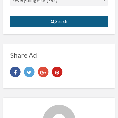
Search
Share Ad