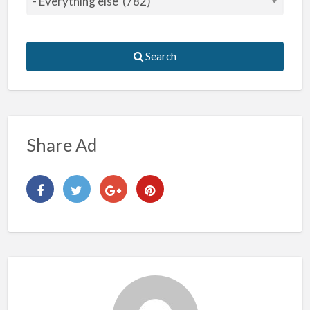
Search
Share Ad