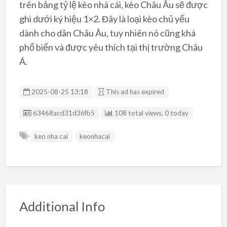
trên bảng tỷ lệ kèo nhà cái, kèo Châu Âu sẽ được
ghi dưới ký hiệu 1×2. Đây là loại kèo chủ yếu
dành cho dân Châu Âu, tuy nhiên nó cũng khá
phổ biến và được yêu thích tại thị trường Châu
Á.
2025-08-25 13:18
This ad has expired
Listing ID
63468acd31d36fb5
108 total views, 0 today
keo nha cai
keonhacai
Additional Info