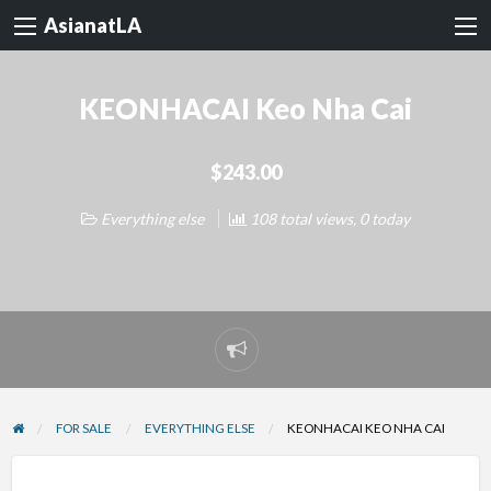
AsianatLA
KEONHACAI Keo Nha Cai
$243.00
Everything else
108 total views, 0 today
Report
problem
FOR SALE
EVERYTHING ELSE
KEONHACAI KEO NHA CAI