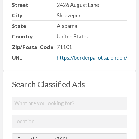
Street
2426 August Lane
City
Shreveport
State
Alabama
Country
United States
Zip/Postal Code
71101
URL
https://borderparotta.london/
Search Classified Ads