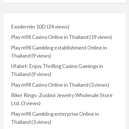
Exodermin 10D
(24 views)
Play m98 Casino Online in Thailand
(19 views)
Play m98 Gambling establishment Online in
Thailand
(9 views)
Ufabet: Enjoy Thrilling Casino Gamings in
Thailand
(9 views)
Play m98 Casino Online in Thailand
(3 views)
Biker Rings- Zuobisi Jewelry Wholesale Store
Ltd.
(3 views)
Play m98 Gambling enterprise Online in
Thailand
(3 views)